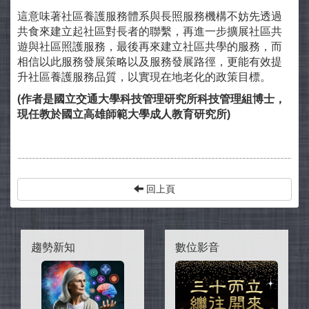
這意味著社區養護服務體系與長照服務機構不妨先透過
共食來建立起社區對長者的聯繫，再進一步擴展社區共
遊與社區照護服務，最後再來建立社區共學的服務，而
相信以此服務發展策略以及服務發展路徑，更能有效提
升社區養護服務品質，以實現在地老化的政策目標。
(作者是國立交通大學科技管理研究所科技管理組博士，
現任教於國立高雄師範大學成人教育研究所)
回上頁
趨勢新知
數位影音