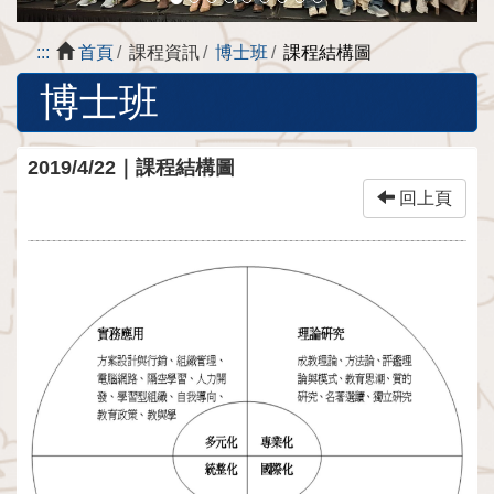
:::
首頁
課程資訊
博士班
課程結構圖
博士班
2019/4/22｜課程結構圖
回上頁