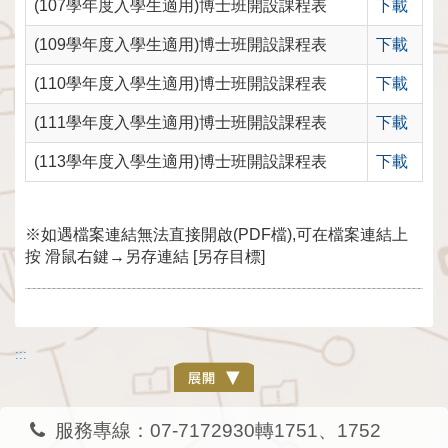
(107學年度入學生適用)博士班開設課程表
下載
(109學年度入學生適用)博士班開設課程表
下載
(110學年度入學生適用)博士班開設課程表
下載
(111學年度入學生適用)博士班開設課程表
下載
(113學年度入學生適用)博士班開設課程表
下載
※如遇檔案連結無法直接開啟(PDF檔),可在檔案連結上
按 滑鼠右鍵→另存連結 [另存目標]
:::
服務專線：07-7172930轉1751、1752