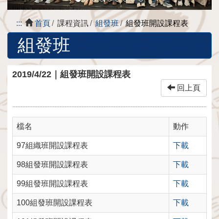
:::
首頁
課程資訊
組發班
組發班開設課程表
組發班
2019/4/22｜組發班開設課程表
回上頁
檔名
動作
97組織班開設課程表
下載
98組發班開設課程表
下載
99組發班開設課程表
下載
100組發班開設課程表
下載