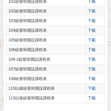
101組發班開設課程表
下載
102組發班開設課程表
下載
103組發班開設課程表
下載
104組發班開設課程表
下載
105組發班開設課程表
下載
106組發班開設課程表
下載
106-2組發班開設課程表
下載
107組發班開設課程表
下載
108組發班開設課程表
下載
110以後組發班開設課程表
下載
113以後組發班開設課程表
下載