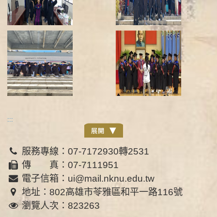
:::
服務專線：07-7172930轉2531
傳 真：07-7111951
電子信箱：ui@mail.nknu.edu.tw
地址：802高雄市苓雅區和平一路116號
瀏覽人次：823263