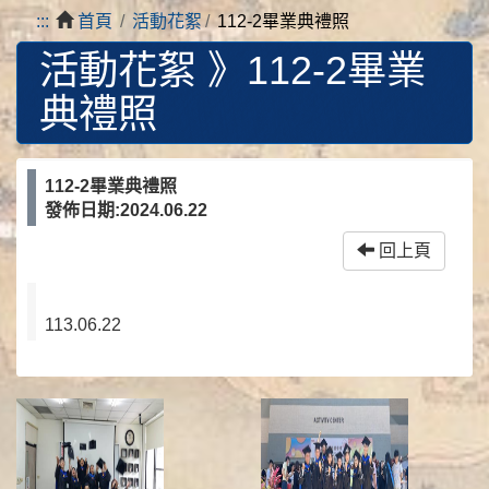
:::
首頁
活動花絮
112-2畢業典禮照
活動花絮 》
112-2畢業
典禮照
112-2畢業典禮照
發佈日期:2024.06.22
回上頁
113.06.22