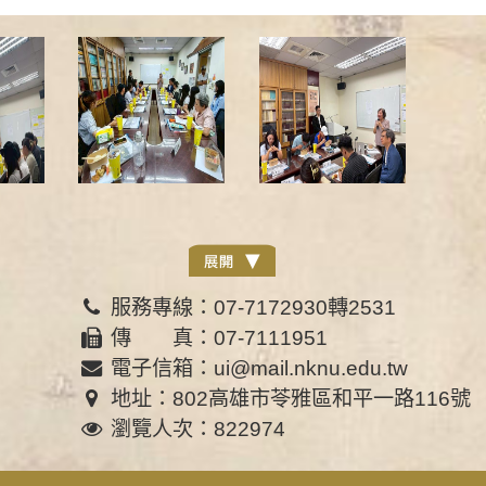
服務專線：07-7172930轉2531
傳 真：07-7111951
電子信箱：ui@mail.nknu.edu.tw
地址：802高雄市苓雅區和平一路116號
瀏覽人次：822974