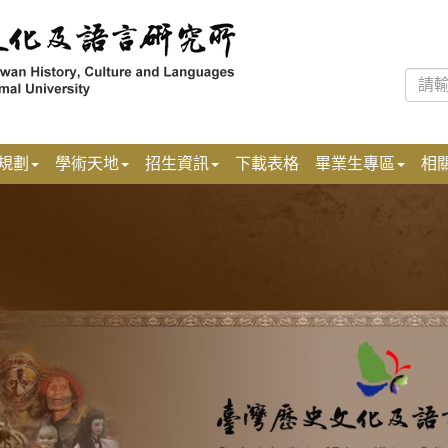
規劃
學術天地
招生資訊
下載表格
畢業生專區
相