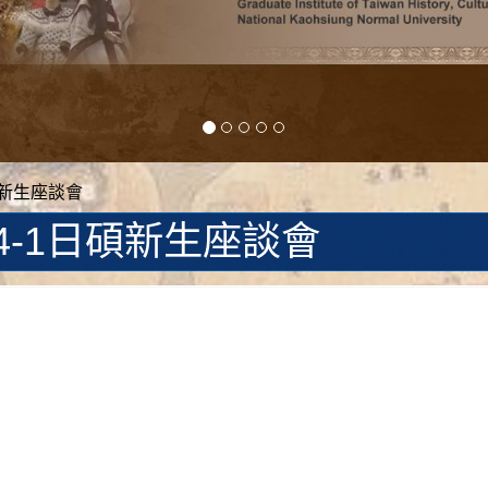
碩新生座談會
14-1日碩新生座談會