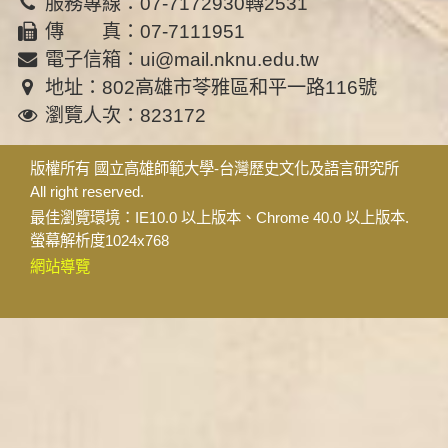
服務專線：07-7172930轉2531
傳 真：07-7111951
電子信箱：ui@mail.nknu.edu.tw
地址：802高雄市苓雅區和平一路116號
瀏覽人次：823172
版權所有 國立高雄師範大學-台灣歷史文化及語言研究所
All right reserved.
最佳瀏覽環境：IE10.0 以上版本、Chrome 40.0 以上版本.
螢幕解析度1024x768
網站導覽