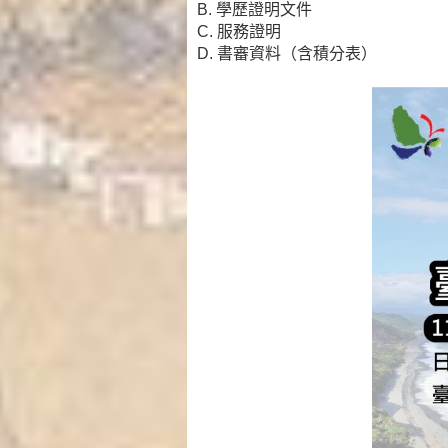
B. 學歷證明文件
C. 服務證明
D. 書審資料（含積分表）