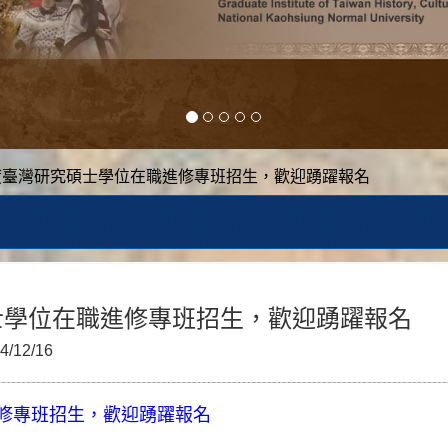
年度臺灣研究碩士學位在職進修專班招生，歡迎踴躍報名
碩士學位在職進修專班招生，歡迎踴躍報名
4/12/16
進修專班招生，歡迎踴躍報名