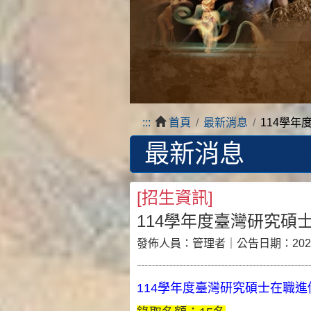
:::
首頁
最新消息
114學
最新消息
[
招生資訊
]
114學年度臺灣研究
發佈人員：
管理者
｜公告日期：
202
114學年度臺灣研究碩士在職