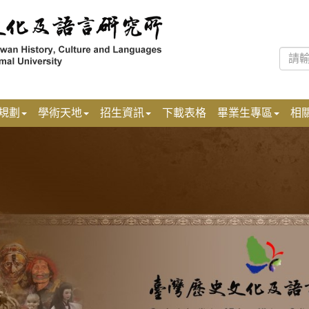
規劃
學術天地
招生資訊
下載表格
畢業生專區
相