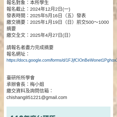
報名對象：本所學生
報名截止：2024年12月2日(一)
發表時間：2025年5月16日（五）發表
繳交摘要：2025年1月19日（日）前交500～1000
摘要
繳交全文：2025年4月27日(日）
請報名者盡力完成摘要
報名網址：
https://docs.google.com/forms/d/1FJjfClOnBeWonet1Pg
臺研所所學會
承辦會長：梅小姐
繳交資料及詢問信箱：
chishang851221@gmail.com