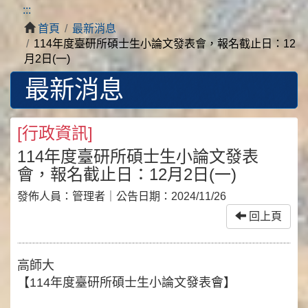
:::
首頁
最新消息
114年度臺研所碩士生小論文發表會，報名截止日：12
月2日(一)
最新消息
[
行政資訊
]
114年度臺研所碩士生小論文發表
會，報名截止日：12月2日(一)
發佈人員：
管理者
｜公告日期：
2024/11/26
回上頁
高師大
【114年度臺研所碩士生小論文發表會】