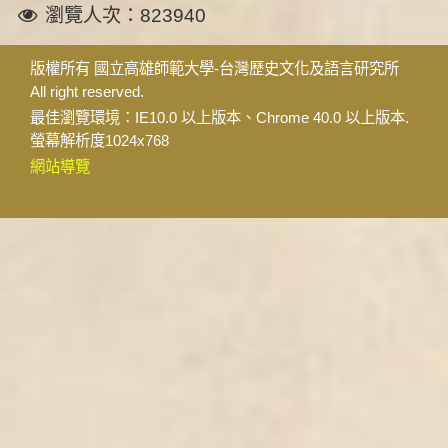
瀏覽人次：823940
版權所有 國立高雄師範大學-台灣歷史文化及語言研究所
All right reserved.
最佳瀏覽環境：IE10.0 以上版本、Chrome 40.0 以上版本.
螢幕解析度1024x768
網站導覽