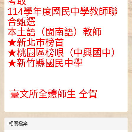
考取
114學年度國民中學教師聯
合甄選
本土語（閩南語）教師
★新北市榜首
★桃園區榜眼（中興國中）
★新竹縣國民中學
臺文所全體師生 仝賀
相關檔案