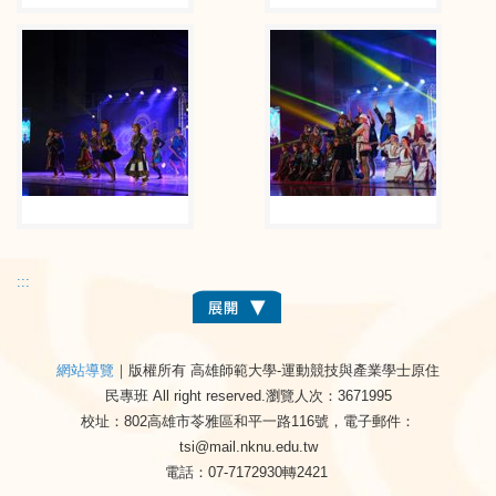
:::
網站導覽
｜版權所有 高雄師範大學-運動競技與產業學士原住
民專班 All right reserved.
瀏覽人次：3671995
校址：802高雄市苓雅區和平一路116號，電子郵件：
tsi@mail.nknu.edu.tw
電話：07-7172930轉2421