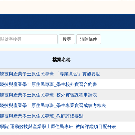
檔案名稱
競技與產業學士原住民專班 「專業實習」實施要點
競技與產業學士原住民專班_學生校外實習合約書
競技與產業學士原住民專班_校外實習課程申請表
競技與產業學士原住民專班_學生專業實習成績考核表
競技與產業學士原住民專班_教師評鑑要點
學院 運動競技與產業學士原住民專班_教師評鑑項目配分表