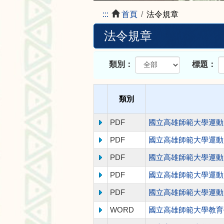
:::
首頁
法令規章
法令規章
類別：
標題：
類別
PDF
國立高雄師範大學運動
PDF
國立高雄師範大學運動
PDF
國立高雄師範大學運動
PDF
國立高雄師範大學運動
PDF
國立高雄師範大學運動
WORD
國立高雄師範大學教育