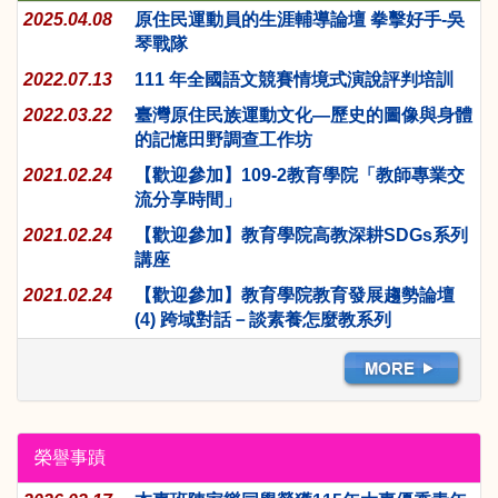
2025.04.08
原住民運動員的生涯輔導論壇 拳擊好手-吳
琴戰隊
2022.07.13
111 年全國語文競賽情境式演說評判培訓
2022.03.22
臺灣原住民族運動文化—歷史的圖像與身體
的記憶田野調查工作坊
2021.02.24
【歡迎參加】109-2教育學院「教師專業交
流分享時間」
2021.02.24
【歡迎參加】教育學院高教深耕SDGs系列
講座
2021.02.24
【歡迎參加】教育學院教育發展趨勢論壇
(4) 跨域對話－談素養怎麼教系列
榮譽事蹟