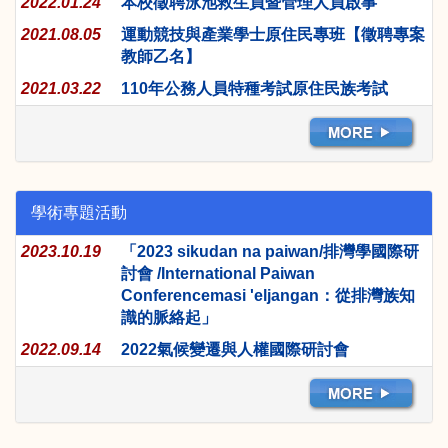
2022.01.24
本校徵聘泳池救生員暨管理人員啟事
2021.08.05
運動競技與產業學士原住民專班【徵聘專案
教師乙名】
2021.03.22
110年公務人員特種考試原住民族考試
學術專題活動
2023.10.19
「2023 sikudan na paiwan/排灣學國際研
討會 /International Paiwan
Conferencemasi 'eljangan：從排灣族知
識的脈絡起」
2022.09.14
2022氣候變遷與人權國際研討會