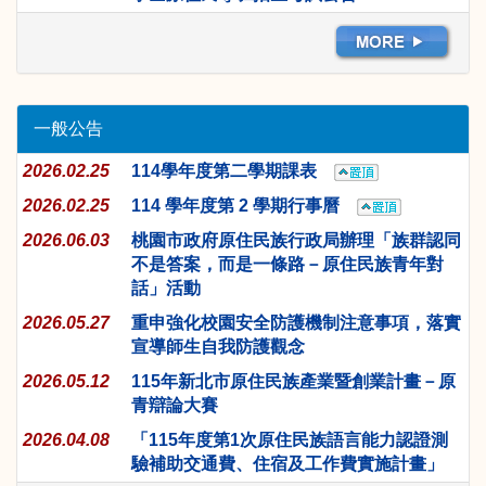
一般公告
2026.02.25
114學年度第二學期課表
2026.02.25
114 學年度第 2 學期行事曆
2026.06.03
桃園市政府原住民族行政局辦理「族群認同
不是答案，而是一條路－原住民族青年對
話」活動
2026.05.27
重申強化校園安全防護機制注意事項，落實
宣導師生自我防護觀念
2026.05.12
115年新北市原住民族產業暨創業計畫－原
青辯論大賽
2026.04.08
「115年度第1次原住民族語言能力認證測
驗補助交通費、住宿及工作費實施計畫」