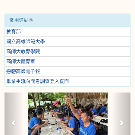
常用連結區
教育部
國立高雄師範大學
高師大教育學院
高師大體育室
戀戀高師電子報
畢業生流向問卷調查登入頁面
Previous
Next