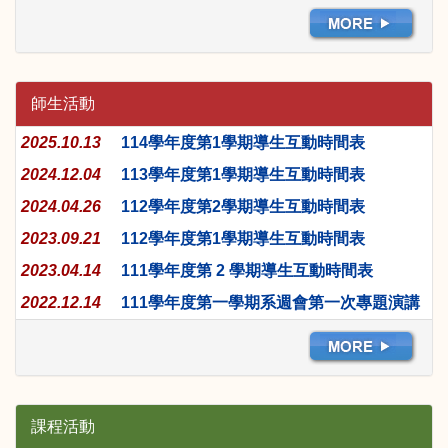
師生活動
2025.10.13
114學年度第1學期導生互動時間表
2024.12.04
113學年度第1學期導生互動時間表
2024.04.26
112學年度第2學期導生互動時間表
2023.09.21
112學年度第1學期導生互動時間表
2023.04.14
111學年度第 2 學期導生互動時間表
2022.12.14
111學年度第一學期系週會第一次專題演講
課程活動