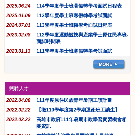
2025.06.24
114學年度學士班暑假轉學考面試日程表
2025.01.09
113學年度學士班寒假轉學考試面試
2024.07.01
113學年度學士班轉學考面試日程表
2023.02.08
112學年度運動競技與產業學士原住民專班-
面試時間表
2023.01.13
111學年度學士班寒假轉學考試面試
甄聘人才
2022.04.08
111年度原住民族青年暑期工讀計畫
2022.02.22
【徵110學年度第2學期運產班工讀生】
2022.02.22
高雄市政府111年暑期市政學習實習機會相
關資訊