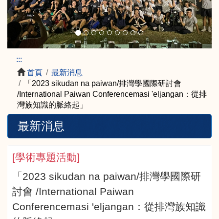
:::
首頁
最新消息
「2023 sikudan na paiwan/排灣學國際研討會
/International Paiwan Conferencemasi 'eljangan：從排
灣族知識的脈絡起」
最新消息
[
學術專題活動
]
「2023 sikudan na paiwan/排灣學國際研
討會 /International Paiwan
Conferencemasi 'eljangan：從排灣族知識