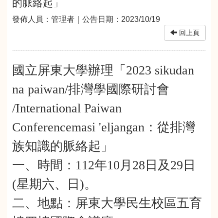
的脈絡起」
發佈人員：
管理者
｜公告日期：
2023/10/19
回上頁
國立屏東大學辦理「2023 sikudan
na paiwan/排灣學國際研討會
/International Paiwan
Conferencemasi 'eljangan：從排灣
族知識的脈絡起」
一、時間：112年10月28日及29日
(星期六、日)。
二、地點：屏東大學民生校區五育