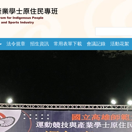
法令規章
招生資訊
常用表單下載
會議記錄
活動花絮