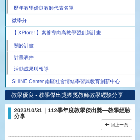
歷年教學優良教師代表名單
微學分
【 XPlorer 】素養導向高教學習創新計畫
關於計畫
計畫表件
活動成果與報導
SHINE Center 南區社會情緒學習與教育創新中心
教學優良 - 教學傑出獎獲獎教師教學經驗分享
2023/10/31｜112學年度教學傑出獎—教學經驗
分享
回上一頁