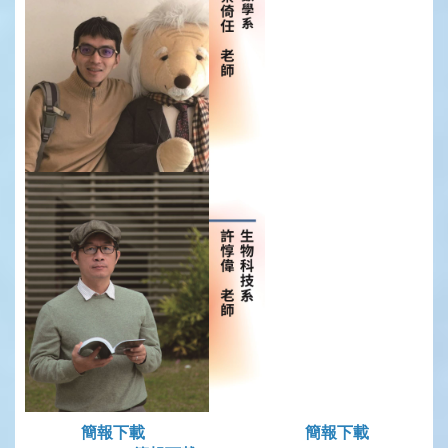
簡報下載
簡報下載