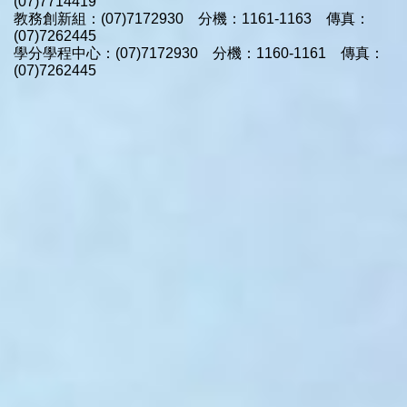
(07)7714419
教務創新組：(07)7172930 分機：1161-1163 傳真：
(07)7262445
學分學程中心：(07)7172930 分機：1160-1161 傳真：
(07)7262445