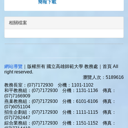
簡報下載
相關檔案
網站導覽
｜版權所有 國立高雄師範大學 教務處｜首頁 All
right reserved.
瀏覽人次：5189616
教務長室：(07)7172930 分機：1101-1102
和平教務組：(07)7172930 分機：1131-1136 傳真：
(07)7166909
燕巢教務組：(07)7172930 分機：6101-6106 傳真：
(07)6051104
招生企劃組：(07)7172930 分機：1111-1115 傳真：
(07)7262447
綜合業務組：(07)7172930 分機：1151-1152 傳真：