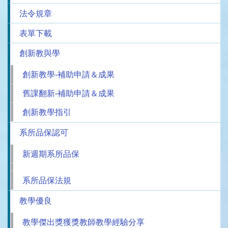
法令規章
表單下載
創新教與學
創新教學-補助申請＆成果
舊課翻新-補助申請＆成果
創新教學指引
系所品保認可
新週期系所品保
系所品保法規
教學優良
教學傑出獎獲獎教師教學經驗分享