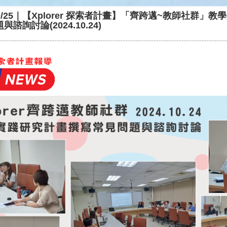
/10/25｜【Xplorer 探索者計畫】「齊跨邁~教師社群」
諮詢討論(2024.10.24)