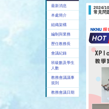
最新消息
2024
常見問題與
本處簡介
組織架構
編制與業務
歷任教務長
會議紀錄
班級數及學生
人數
教務會議議事
規則
教務會議日期