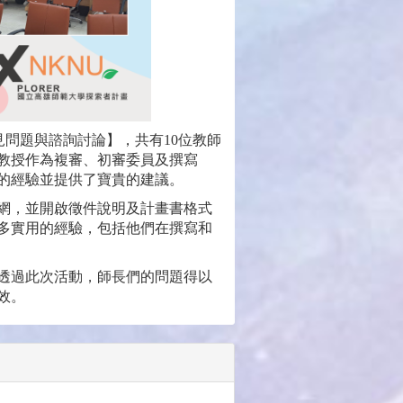
寫常見問題與諮詢討論】，共有10位教師
教授作為複審、初審委員及撰寫
的經驗並提供了寶貴的建議。
網，並開啟徵件說明及計畫書格式
多實用的經驗，包括他們在撰寫和
透過此次活動，師長們的問題得以
效。