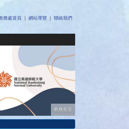
教務處首頁
｜
網站導覽
｜
聯絡我們
教務長室