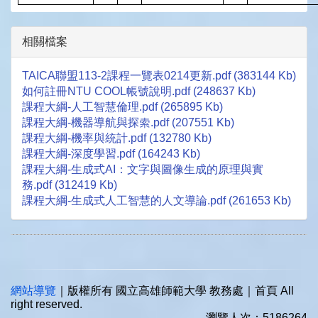
相關檔案
TAICA聯盟113-2課程一覽表0214更新.pdf (383144 Kb)
如何註冊NTU COOL帳號說明.pdf (248637 Kb)
課程大綱-人工智慧倫理.pdf (265895 Kb)
課程大綱-機器導航與探索.pdf (207551 Kb)
課程大綱-機率與統計.pdf (132780 Kb)
課程大綱-深度學習.pdf (164243 Kb)
課程大綱-生成式AI：文字與圖像生成的原理與實
務.pdf (312419 Kb)
課程大綱-生成式人工智慧的人文導論.pdf (261653 Kb)
網站導覽
｜版權所有 國立高雄師範大學 教務處｜首頁 All
right reserved.
瀏覽人次：5186264