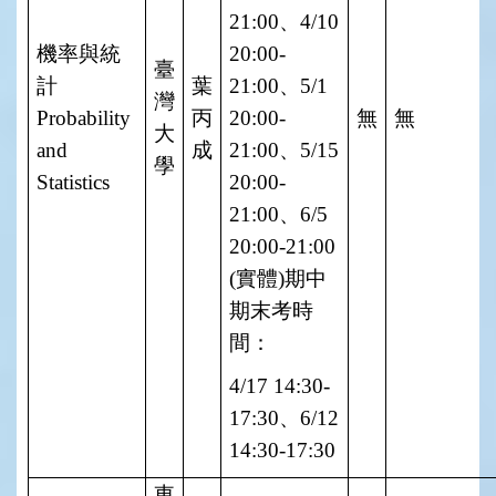
21:00
、
4/10
機率與統
20:00-
臺
計
葉
21:00
、
5/1
灣
Probability
丙
20:00-
無
無
大
and
成
21:00
、
5/15
學
Statistics
20:00-
21:00
、
6/5
20:00-21:00
(
實體
)
期中
期末考時
間：
4/17 14:30-
17:30
、
6/12
14:30-17:30
東