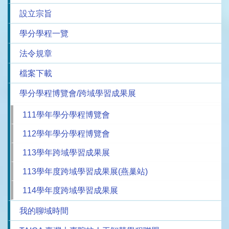
設立宗旨
學分學程一覽
法令規章
檔案下載
學分學程博覽會/跨域學習成果展
111學年學分學程博覽會
112學年學分學程博覽會
113學年跨域學習成果展
113學年度跨域學習成果展(燕巢站)
114學年度跨域學習成果展
我的聊域時間