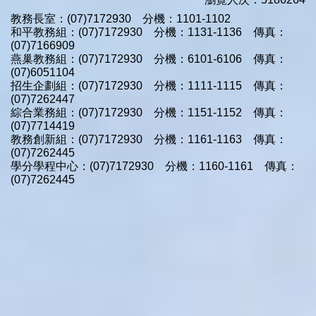
教務長室：(07)7172930 分機：1101-1102
和平教務組：(07)7172930 分機：1131-1136 傳真：
(07)7166909
燕巢教務組：(07)7172930 分機：6101-6106 傳真：
(07)6051104
招生企劃組：(07)7172930 分機：1111-1115 傳真：
(07)7262447
綜合業務組：(07)7172930 分機：1151-1152 傳真：
(07)7714419
教務創新組：(07)7172930 分機：1161-1163 傳真：
(07)7262445
學分學程中心：(07)7172930 分機：1160-1161 傳真：
(07)7262445