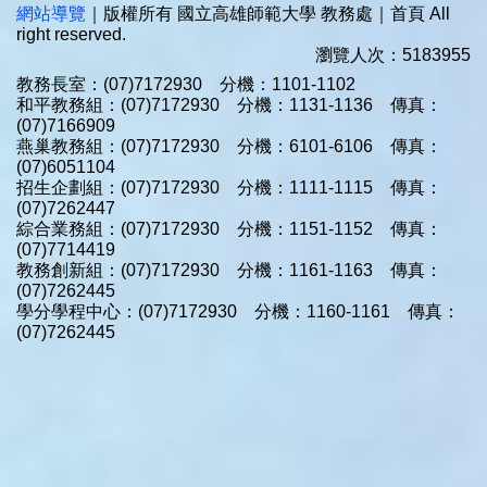
網站導覽
｜版權所有 國立高雄師範大學 教務處｜首頁 All
right reserved.
瀏覽人次：5183955
教務長室：(07)7172930 分機：1101-1102
和平教務組：(07)7172930 分機：1131-1136 傳真：
(07)7166909
燕巢教務組：(07)7172930 分機：6101-6106 傳真：
(07)6051104
招生企劃組：(07)7172930 分機：1111-1115 傳真：
(07)7262447
綜合業務組：(07)7172930 分機：1151-1152 傳真：
(07)7714419
教務創新組：(07)7172930 分機：1161-1163 傳真：
(07)7262445
學分學程中心：(07)7172930 分機：1160-1161 傳真：
(07)7262445