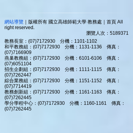
網站導覽
｜版權所有 國立高雄師範大學 教務處｜首頁 All
right reserved.
瀏覽人次：5189371
教務長室：(07)7172930 分機：1101-1102
和平教務組：(07)7172930 分機：1131-1136 傳真：
(07)7166909
燕巢教務組：(07)7172930 分機：6101-6106 傳真：
(07)6051104
招生企劃組：(07)7172930 分機：1111-1115 傳真：
(07)7262447
綜合業務組：(07)7172930 分機：1151-1152 傳真：
(07)7714419
教務創新組：(07)7172930 分機：1161-1163 傳真：
(07)7262445
學分學程中心：(07)7172930 分機：1160-1161 傳真：
(07)7262445