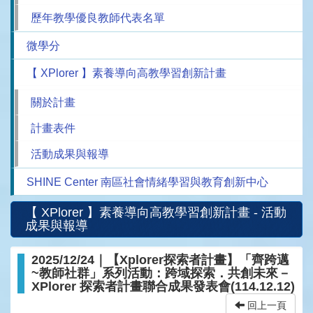
歷年教學優良教師代表名單
微學分
【 XPlorer 】素養導向高教學習創新計畫
關於計畫
計畫表件
活動成果與報導
SHINE Center 南區社會情緒學習與教育創新中心
【 XPlorer 】素養導向高教學習創新計畫 - 活動
成果與報導
2025/12/24｜【Xplorer探索者計畫】「齊跨邁
~教師社群」系列活動：跨域探索．共創未來－
XPlorer 探索者計畫聯合成果發表會(114.12.12)
回上一頁