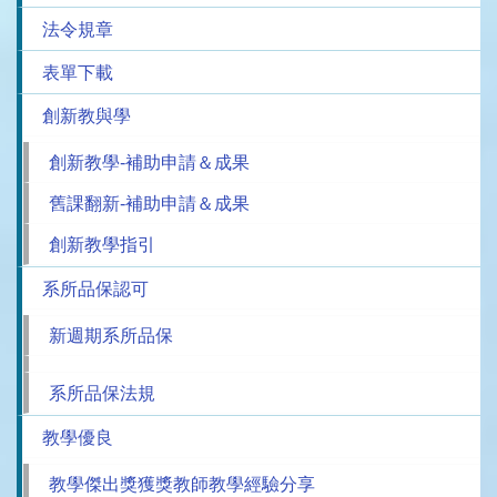
法令規章
表單下載
創新教與學
創新教學-補助申請＆成果
舊課翻新-補助申請＆成果
創新教學指引
系所品保認可
新週期系所品保
系所品保法規
教學優良
教學傑出獎獲獎教師教學經驗分享