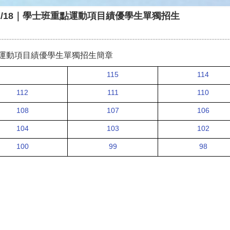
/12/18｜學士班重點運動項目績優學生單獨招生
運動項目績優學生單獨招生簡章
115
114
112
111
110
108
107
106
104
103
102
100
99
98