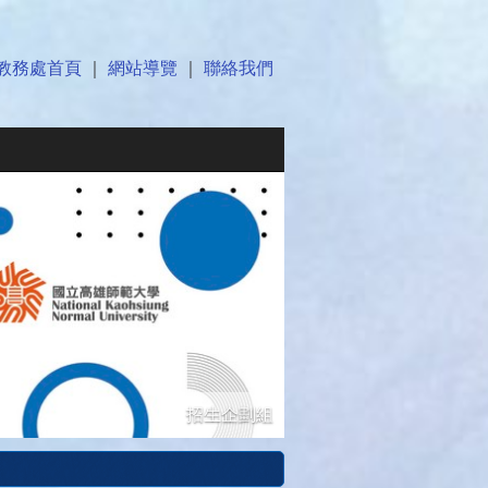
教務處首頁
｜
網站導覽
｜
聯絡我們
招生企劃組