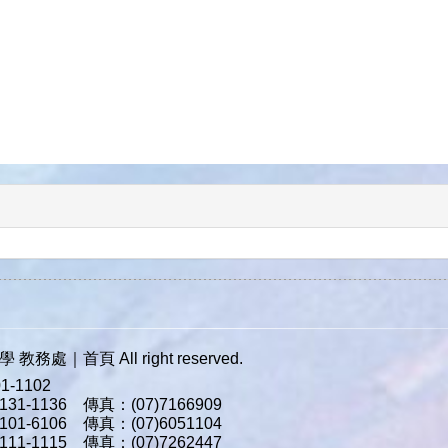
｜首頁 All right reserved.
-1102
1-1136 傳真：(07)7166909
1-6106 傳真：(07)6051104
1-1115 傳真：(07)7262447