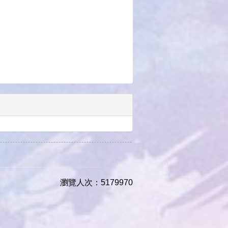
瀏覽人次：5179970