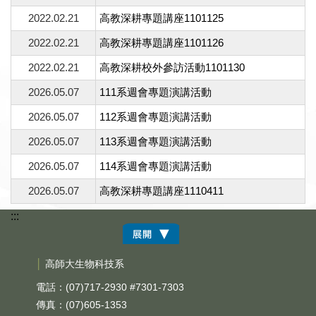
2022.02.21
高教深耕專題講座1101125
2022.02.21
高教深耕專題講座1101126
2022.02.21
高教深耕校外參訪活動1101130
2026.05.07
111系週會專題演講活動
2026.05.07
112系週會專題演講活動
2026.05.07
113系週會專題演講活動
2026.05.07
114系週會專題演講活動
2026.05.07
高教深耕專題講座1110411
:::
│
高師大生物科技系
電話：(07)717-2930 #7301-7303
傳真：(07)605-1353