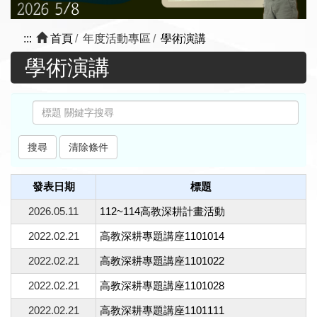
:::
首頁
年度活動專區
學術演講
學術演講
發表日期
標題
2026.05.11
112~114高教深耕計畫活動
2022.02.21
高教深耕專題講座1101014
2022.02.21
高教深耕專題講座1101022
2022.02.21
高教深耕專題講座1101028
2022.02.21
高教深耕專題講座1101111