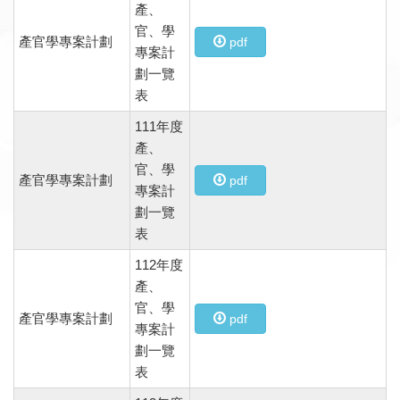
產、
官、學
產官學專案計劃
pdf
專案計
劃一覽
表
111年度
產、
官、學
產官學專案計劃
pdf
專案計
劃一覽
表
112年度
產、
官、學
產官學專案計劃
pdf
專案計
劃一覽
表