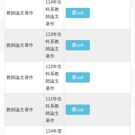
114年生
科系教
教師論文著作
pdf
師論文
著作
113年生
科系教
教師論文著作
pdf
師論文
著作
112年生
科系教
教師論文著作
pdf
師論文
著作
111年生
科系教
教師論文著作
pdf
師論文
著作
114年度