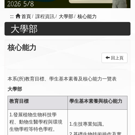
:::
首頁
課程資訊
大學部
核心能力
大學部
核心能力
回上頁
本系(所)教育目標、學生基本素養及核心能力一覽表
大學部
教育目標
學生基本素養與核心能力
1.發展植物生物科技學
程、動物生醫學程與環境
1.生技專業知識。
生物學程等特色學程。
2.基礎生物技術操作及實