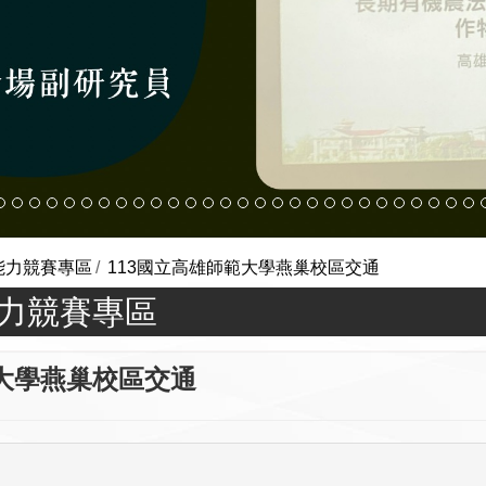
能力競賽專區
113國立高雄師範大學燕巢校區交通
能力競賽專區
師範大學燕巢校區交通