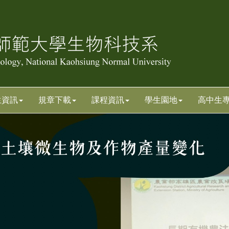
生資訊
規章下載
課程資訊
學生園地
高中生