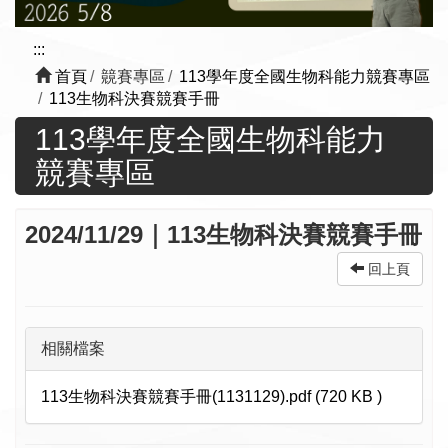
:::
首頁
竸賽專區
113學年度全國生物科能力競賽專區
113生物科決賽競賽手冊
113學年度全國生物科能力
競賽專區
2024/11/29｜113生物科決賽競賽手冊
回上頁
相關檔案
113生物科決賽競賽手冊(1131129).pdf (720 KB )