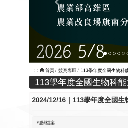
:::
首頁
竸賽專區
113學年度全國生物科
113學年度全國生物科
2024/12/16｜113學年度
相關檔案