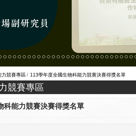
能力競賽專區
113學年度全國生物科能力競賽決賽得獎名單
能力競賽專區
全國生物科能力競賽決賽得獎名單