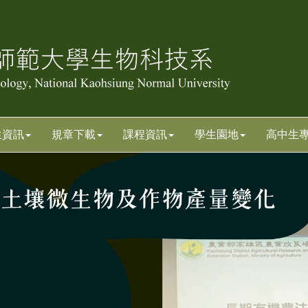
生資訊
規章下載
課程資訊
學生園地
高中生