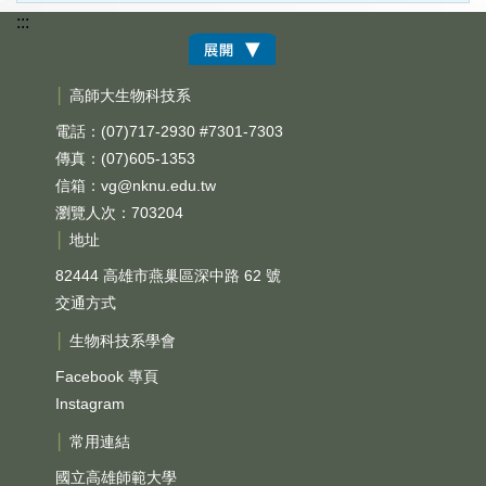
:::
│
高師大生物科技系
電話：(07)717-2930 #7301-7303
傳真：(07)605-1353
信箱：
vg@nknu.edu.tw
瀏覽人次：703204
│
地址
82444 高雄市燕巢區深中路 62 號
交通方式
│
生物科技系學會
Facebook 專頁
Instagram
│
常用連結
國立高雄師範大學