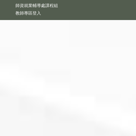
師資就業輔導處課程組
教師專區登入