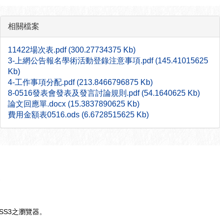
相關檔案
11422場次表.pdf (300.27734375 Kb)
3-上網公告報名學術活動登錄注意事項.pdf (145.41015625
Kb)
4-工作事項分配.pdf (213.8466796875 Kb)
8-0516發表會發表及發言討論規則.pdf (54.1640625 Kb)
論文回應單.docx (15.3837890625 Kb)
費用金額表0516.ods (6.6728515625 Kb)
支援CSS3之瀏覽器。