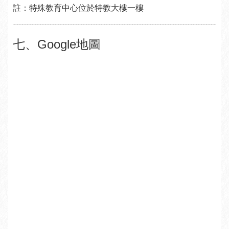
註：特殊教育中心位於特教大樓一樓
七、Google地圖