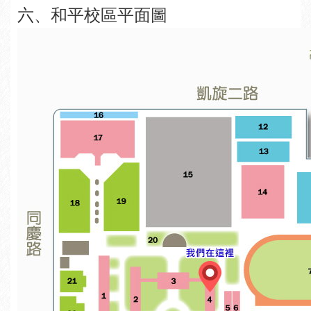
六、和平校區平面圖