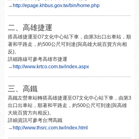
→
http://epage.khbus.gov.tw/bin/home.php
二、高雄捷運
搭高雄捷運至O7文化中心站下車，由第3出口出車站，順
著和平路走，約500公尺可到達(與高雄大統百貨方向相
反)。
詳細路線可參考高雄市捷運
→
http://www.krtco.com.tw/index.aspx
三、高鐵
高鐵左營車站轉搭高雄捷運至O7文化中心站下車，由第3
出口出車站，順著和平路走，約500公尺可到達(與高雄
大統百貨方向相反)。
詳細資訊可參考台灣高鐵
→
http://www.thsrc.com.tw/index.html