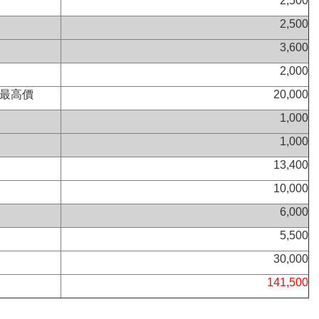
2,500
2,500
3,600
2,000
球最高價
20,000
1,000
1,000
13,400
10,000
6,000
5,500
30,000
141,500