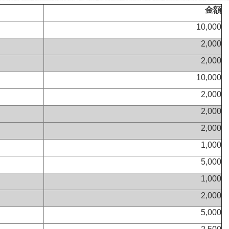
金額
10,000
2,000
2,000
10,000
2,000
2,000
2,000
1,000
5,000
1,000
2,000
5,000