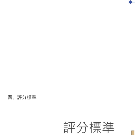
四、評分標準