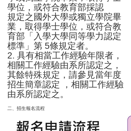
學位，或符合教育部採認
規定之國外大學或獨立學院畢
業，取得學士學位，或符合教
育部「入學大學同等學力認定
標準」第 5條規定者。
2. 具有相當工作經驗年限者，
相關工作經驗由系所認定之，
其餘特殊規定，請參見當年度
招生簡章認定 ，相關工作經驗
由系所認定之。
二、招生報名流程