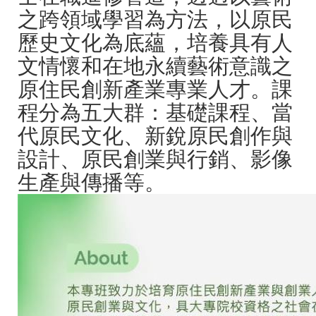
之跨領域學習為方法，以原民
歷史文化為底蘊，培養具有人
文情懷和在地永續藝術意識之
原住民創新產業專業人才。課
程分為五大群：基礎課程、當
代原民文化、新銳原民創作與
設計、原民創業與行銷、影像
生產與傳播等。