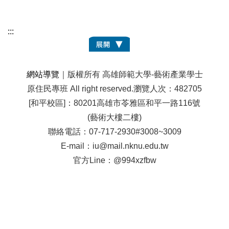
:::
網站導覽
｜版權所有 高雄師範大學-藝術產業學士
原住民專班 All right reserved.
瀏覽人次：482705
[和平校區]：80201高雄市苓雅區和平一路116號
(藝術大樓二樓)
聯絡電話：07-717-2930#3008~3009
E-mail：iu@mail.nknu.edu.tw
官方Line：@994xzfbw