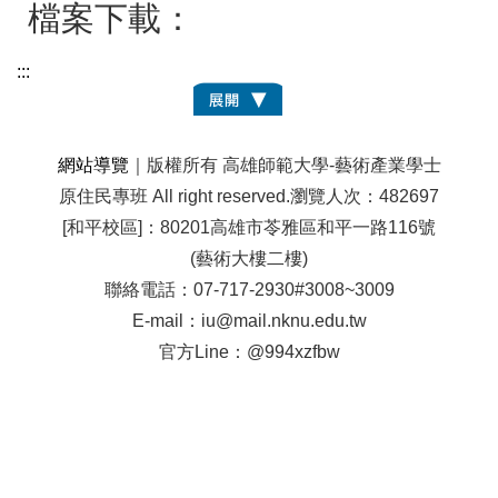
檔案下載：
:::
網站導覽
｜版權所有 高雄師範大學-藝術產業學士
原住民專班 All right reserved.
瀏覽人次：482697
[和平校區]：80201高雄市苓雅區和平一路116號
(藝術大樓二樓)
聯絡電話：07-717-2930#3008~3009
E-mail：iu@mail.nknu.edu.tw
官方Line：@994xzfbw