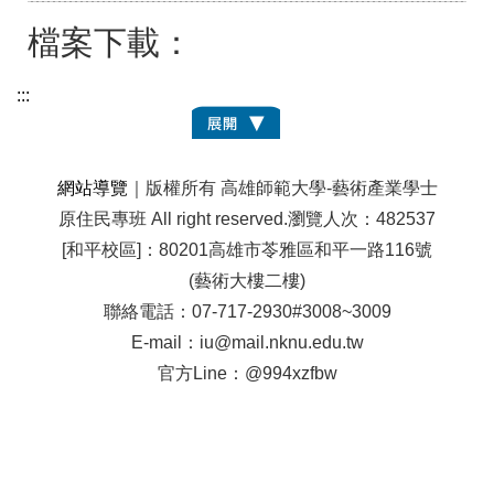
檔案下載：
:::
網站導覽
｜版權所有 高雄師範大學-藝術產業學士
原住民專班 All right reserved.
瀏覽人次：482537
[和平校區]：80201高雄市苓雅區和平一路116號
(藝術大樓二樓)
聯絡電話：07-717-2930#3008~3009
E-mail：iu@mail.nknu.edu.tw
官方Line：@994xzfbw