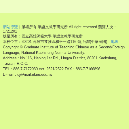
網站導覽
｜版權所有 華語文教學研究所 All right reserved.
瀏覽人次：
1721201
版權所有：國立高雄師範大學 華語文教學研究所
本校位置：80201 高雄市苓雅區和平一路116 號,台灣(中華民國)｜
地圖
Copyright © Graduate Institute of Teaching Chinese as a Second/Foreign
Language, National Kaohsiung Normal University.
Address : No.116, Heping 1st Rd., Lingya District, 80201 Kaohsiung,
Taiwan, R.O.C.
TEL : 886-7-7172930 ext. 2521/2522 FAX：886-7-7166896
E-mail：uj@mail.nknu.edu.tw