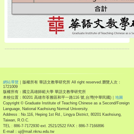
網站導覽
｜版權所有 華語文教學研究所 All right reserved.
瀏覽人次：
1721009
版權所有：國立高雄師範大學 華語文教學研究所
本校位置：80201 高雄市苓雅區和平一路116 號,台灣(中華民國)｜
地圖
Copyright © Graduate Institute of Teaching Chinese as a Second/Foreign
Language, National Kaohsiung Normal University.
Address : No.116, Heping 1st Rd., Lingya District, 80201 Kaohsiung,
Taiwan, R.O.C.
TEL : 886-7-7172930 ext. 2521/2522 FAX：886-7-7166896
E-mail：uj@mail.nknu.edu.tw