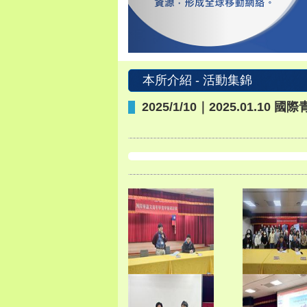
本所介紹 - 活動集錦
2025/1/10｜2025.01.1