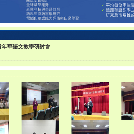
0 國際青年華語文教學研討會