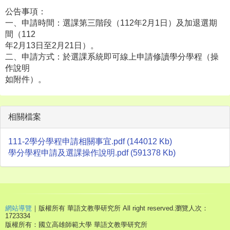
公告事項：
一、申請時間：選課第三階段（112年2月1日）及加退選期
間（112
年2月13日至2月21日）。
二、申請方式：於選課系統即可線上申請修讀學分學程（操
作說明
如附件）。
相關檔案
111-2學分學程申請相關事宜.pdf (144012 Kb)
學分學程申請及選課操作說明.pdf (591378 Kb)
網站導覽
｜版權所有 華語文教學研究所 All right reserved.
瀏覽人次：
1723334
版權所有：國立高雄師範大學 華語文教學研究所