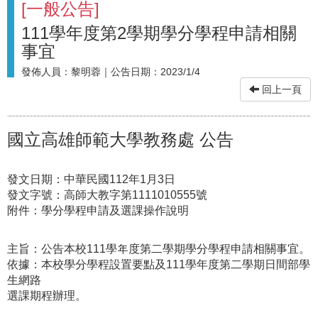
[
一般公告
]
111學年度第2學期學分學程申請相關
事宜
發佈人員：
黎明蓉
｜公告日期：
2023/1/4
回上一頁
國立高雄師範大學教務處 公告
發文日期：中華民國112年1月3日
發文字號：高師大教字第1111010555號
附件：學分學程申請及選課操作說明
主旨：公告本校111學年度第二學期學分學程申請相關事宜。
依據：本校學分學程設置要點及111學年度第二學期日間部學
生網路
選課期程辦理。