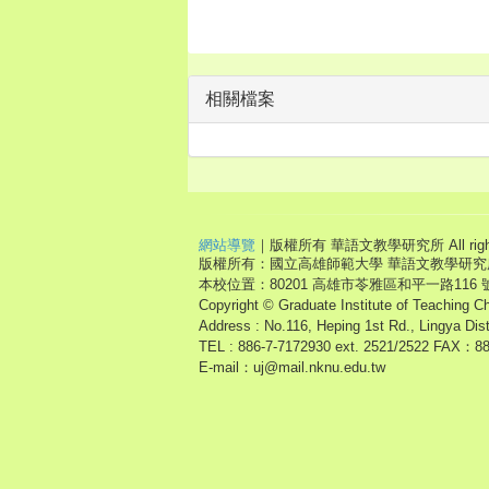
相關檔案
網站導覽
｜版權所有 華語文教學研究所 All right r
版權所有：國立高雄師範大學 華語文教學研究
本校位置：80201 高雄市苓雅區和平一路116 
Copyright © Graduate Institute of Teaching C
Address : No.116, Heping 1st Rd., Lingya Dis
TEL : 886-7-7172930 ext. 2521/2522 FAX：8
E-mail：uj@mail.nknu.edu.tw