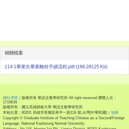
相關檔案
114-1畢業生畢業離校手續流程.pdf (186.28125 Kb)
網站導覽
｜版權所有 華語文教學研究所 All right reserved.
瀏覽人次：
1719639
版權所有：國立高雄師範大學 華語文教學研究所
本校位置：80201 高雄市苓雅區和平一路116 號,台灣(中華民國)｜
地圖
Copyright © Graduate Institute of Teaching Chinese as a Second/Foreign
Language, National Kaohsiung Normal University.
Address : No.116, Heping 1st Rd., Lingya District, 80201 Kaohsiung,