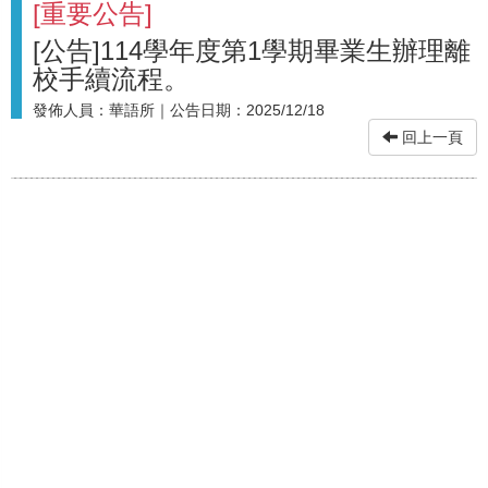
[
重要公告
]
[公告]114學年度第1學期畢業生辦理離
校手續流程。
發佈人員：
華語所
｜公告日期：
2025/12/18
回上一頁