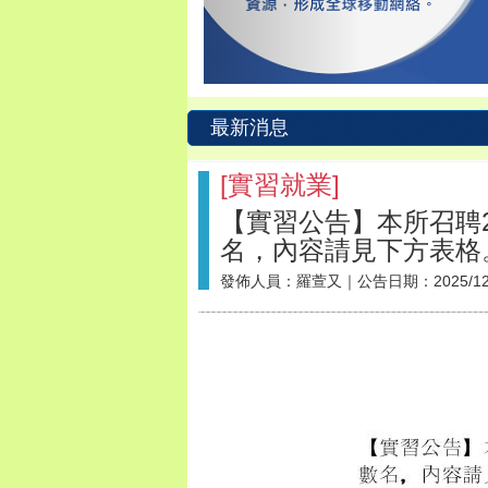
最新消息
[
實習就業
]
【實習公告】本所召聘202
名，內容請見下方表格
發佈人員：
羅萱又
｜公告日期：
2025/1