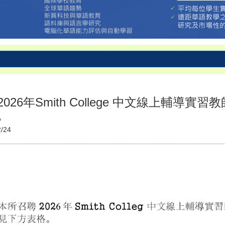
6年Smith College 中文線上輔導實習
。
2/24