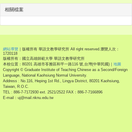
相關檔案
網站導覽
｜版權所有 華語文教學研究所 All right reserved.
瀏覽人次：
1720118
版權所有：國立高雄師範大學 華語文教學研究所
本校位置：80201 高雄市苓雅區和平一路116 號,台灣(中華民國)｜
地圖
Copyright © Graduate Institute of Teaching Chinese as a Second/Foreign
Language, National Kaohsiung Normal University.
Address : No.116, Heping 1st Rd., Lingya District, 80201 Kaohsiung,
Taiwan, R.O.C.
TEL : 886-7-7172930 ext. 2521/2522 FAX：886-7-7166896
E-mail：uj@mail.nknu.edu.tw