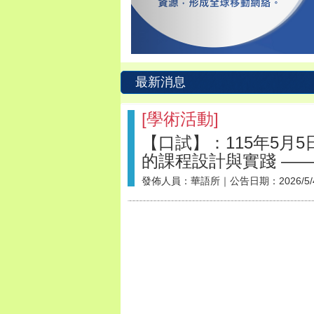
最新消息
[
學術活動
]
【口試】：115年5月
的課程設計與實踐 —
發佈人員：
華語所
｜公告日期：
2026/5/