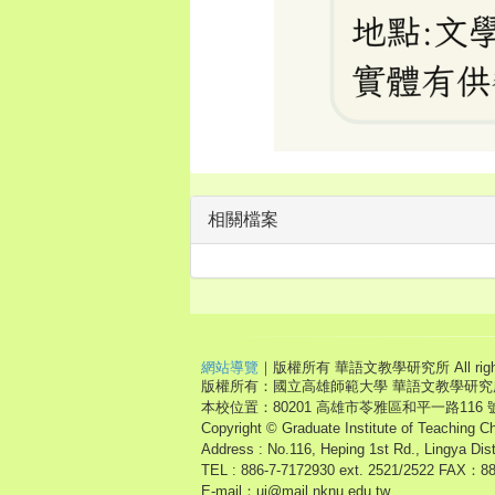
相關檔案
網站導覽
｜版權所有 華語文教學研究所 All right r
版權所有：國立高雄師範大學 華語文教學研究
本校位置：80201 高雄市苓雅區和平一路116 
Copyright © Graduate Institute of Teaching C
Address : No.116, Heping 1st Rd., Lingya Dis
TEL : 886-7-7172930 ext. 2521/2522 FAX：8
E-mail：uj@mail.nknu.edu.tw