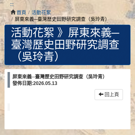
:::
首頁
活動花絮
屏東來義─臺灣歷史田野研究調查（吳玲青）
活動花絮 》
屏東來義─
臺灣歷史田野研究調查
（吳玲青）
屏東來義─臺灣歷史田野研究調查（吳玲青）
發佈日期:2026.05.13
回上頁