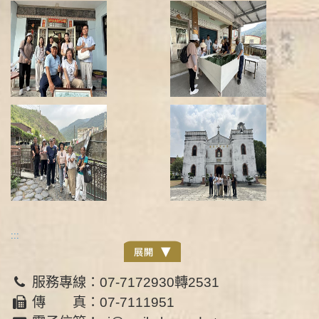
:::
服務專線：07-7172930轉2531
傳 真：07-7111951