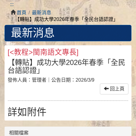
:::
首頁
最新消息
【轉貼】成功大學2026年春季「全民台語認證」
最新消息
[
<教程>閩南語文專長
]
【轉貼】成功大學2026年春季「全民
台語認證」
發佈人員：
管理者
｜公告日期：
2026/3/9
回上頁
詳如附件
相關檔案