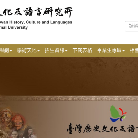
規劃
學術天地
招生資訊
下載表格
畢業生專區
相