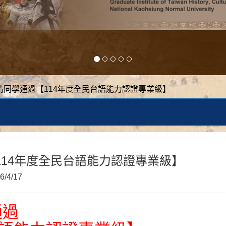
晴同學通過【114年度全民台語能力認證專業級】
14年度全民台語能力認證專業級】
6/4/17
通過