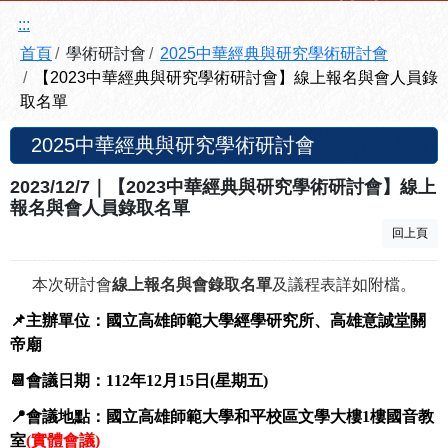
:::
首頁
學術研討會
2025中華經典與研究學術研討會
【2023中華經典與研究學術研討會】線上報名與會人員錄
取名單
2025中華經典與研究學術研討會
2023/12/7｜【2023中華經典與研究學術研討會】線上
報名與會人員錄取名單
回上頁
本次研討會
線上報名與會錄取名單
及議程表詳如附檔。
📌主辦單位：國立高雄師範大學經學研究所、高雄意誠堂關
帝廟
📆會議日期：112年12月15日(星期五)
📍會議地點：國立高雄師範大學和平校區文學大樓1樓國音教
室
(實體會議)