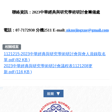
聯絡資訊：
2023中華經典與研究學術研討會籌備處
電話：07-7172930 分機2511 E-mail:
nknujingxue@gmail.com
相關檔案
1121215-2023中華經典與研究學術研討會與會人員錄取名
單.pdf (82 KB )
2023中華經典與研究學術研討會議程表1121208更
新.pdf (116 KB )
:::