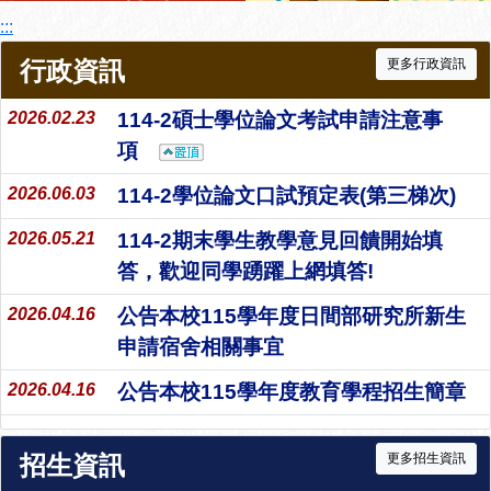
:::
行政資訊
更多行政資訊
2026.02.23
114-2碩士學位論文考試申請注意事
項
2026.06.03
114-2學位論文口試預定表(第三梯次)
2026.05.21
114-2期末學生教學意見回饋開始填
答，歡迎同學踴躍上網填答!
2026.04.16
公告本校115學年度日間部研究所新生
申請宿舍相關事宜
2026.04.16
公告本校115學年度教育學程招生簡章
招生資訊
更多招生資訊