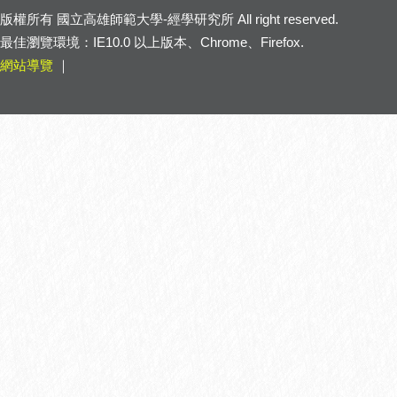
版權所有
國立高雄師範大學-經學研究所
All right reserved.
最佳瀏覽環境：IE10.0 以上版本、Chrome、Firefox.
網站導覽
｜