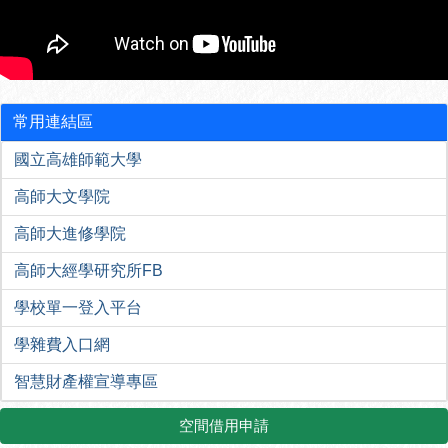
常用連結區
國立高雄師範大學
高師大文學院
高師大進修學院
高師大經學研究所FB
學校單一登入平台
學雜費入口網
智慧財產權宣導專區
空間借用申請