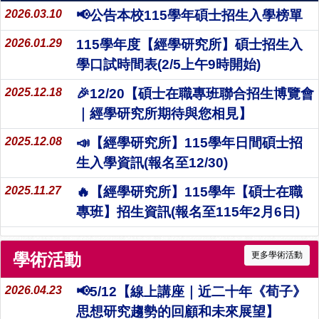
2026.03.10
📢公告本校115學年碩士招生入學榜單
2026.01.29
115學年度【經學研究所】碩士招生入
學口試時間表(2/5上午9時開始)
2025.12.18
🎉12/20【碩士在職專班聯合招生博覽會
｜經學研究所期待與您相見】
2025.12.08
📣【經學研究所】115學年日間碩士招
生入學資訊(報名至12/30)
2025.11.27
🔥【經學研究所】115學年【碩士在職
專班】招生資訊(報名至115年2月6日)
學術活動
更多學術活動
2026.04.23
📢5/12【線上講座｜近二十年《荀子》
思想研究趨勢的回顧和未來展望】