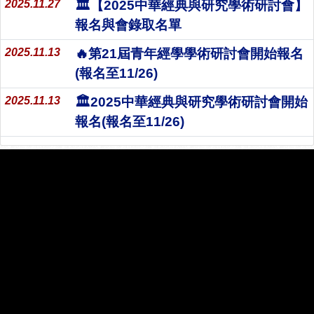
2025.11.27
🏛️【2025中華經典與研究學術研討會】
報名與會錄取名單
2025.11.13
🔥第21屆青年經學學術研討會開始報名
(報名至11/26)
2025.11.13
🏛️2025中華經典與研究學術研討會開始
報名(報名至11/26)